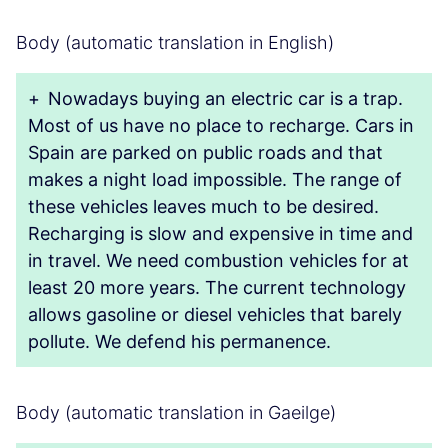
Body (automatic translation in English)
+
Nowadays buying an electric car is a trap.
Most of us have no place to recharge. Cars in
Spain are parked on public roads and that
makes a night load impossible. The range of
these vehicles leaves much to be desired.
Recharging is slow and expensive in time and
in travel. We need combustion vehicles for at
least 20 more years. The current technology
allows gasoline or diesel vehicles that barely
pollute. We defend his permanence.
Body (automatic translation in Gaeilge)