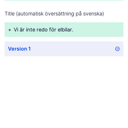
Title (automatisk översättning på svenska)
+
Vi är inte redo för elbilar.
Version 1