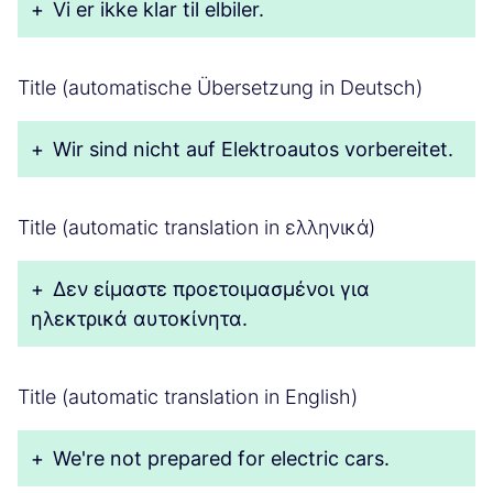
+
Vi er ikke klar til elbiler.
Title (automatische Übersetzung in Deutsch)
+
Wir sind nicht auf Elektroautos vorbereitet.
Title (automatic translation in ελληνικά)
+
Δεν είμαστε προετοιμασμένοι για
ηλεκτρικά αυτοκίνητα.
Title (automatic translation in English)
+
We're not prepared for electric cars.