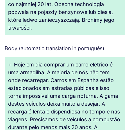
co najmniej 20 lat. Obecna technologia
pozwala na pojazdy benzynowe lub diesla,
które ledwo zanieczyszczają. Bronimy jego
trwałości.
Body (automatic translation in português)
+
Hoje em dia comprar um carro elétrico é
uma armadilha. A maioria de nós não tem
onde recarregar. Carros em Espanha estão
estacionados em estradas públicas e isso
torna impossível uma carga noturna. A gama
destes veículos deixa muito a desejar. A
recarga é lenta e dispendiosa no tempo e nas
viagens. Precisamos de veículos a combustão
durante pelo menos mais 20 anos. A