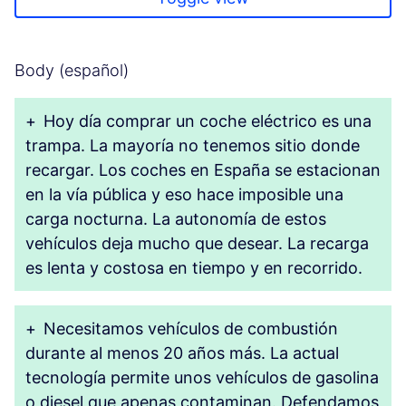
Body (español)
+
Hoy día comprar un coche eléctrico es una
trampa. La mayoría no tenemos sitio donde
recargar. Los coches en España se estacionan
en la vía pública y eso hace imposible una
carga nocturna. La autonomía de estos
vehículos deja mucho que desear. La recarga
es lenta y costosa en tiempo y en recorrido.
+
Necesitamos vehículos de combustión
durante al menos 20 años más. La actual
tecnología permite unos vehículos de gasolina
o diesel que apenas contaminan. Defendamos