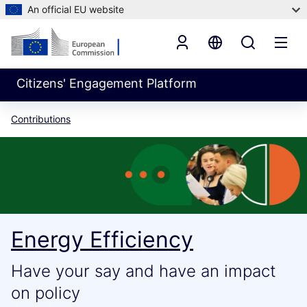
An official EU website
Citizens' Engagement Platform
Contributions
Energy Efficiency
Have your say and have an impact
on policy