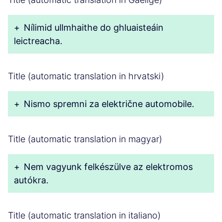
+
Nílimid ullmhaithe do ghluaisteáin
leictreacha.
Title (automatic translation in hrvatski)
+
Nismo spremni za električne automobile.
Title (automatic translation in magyar)
+
Nem vagyunk felkészülve az elektromos
autókra.
Title (automatic translation in italiano)