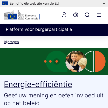
Een officiële website van de EU
Platform voor burgerparticipatie
Bijdragen
Energie-efficiëntie
Geef uw mening en oefen invloed uit
op het beleid