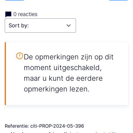
0 reacties
De opmerkingen zijn op dit
moment uitgeschakeld,
maar u kunt de eerdere
opmerkingen lezen.
Referentie: citi-PROP-2024-05-396