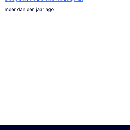
meer dan een jaar ago