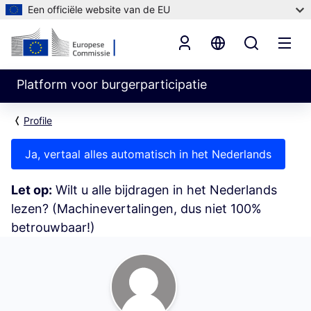
Een officiële website van de EU
Platform voor burgerparticipatie
Profile
Ja, vertaal alles automatisch in het Nederlands
Let op:
Wilt u alle bijdragen in het Nederlands
lezen? (Machinevertalingen, dus niet 100%
betrouwbaar!)