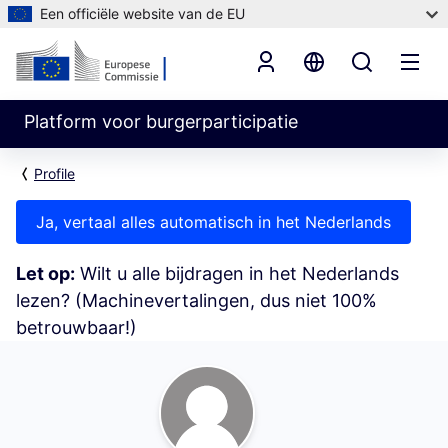
Een officiële website van de EU
Platform voor burgerparticipatie
Profile
Ja, vertaal alles automatisch in het Nederlands
Let op:
Wilt u alle bijdragen in het Nederlands
lezen? (Machinevertalingen, dus niet 100%
betrouwbaar!)