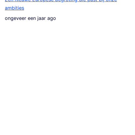
ambities
ongeveer een jaar ago