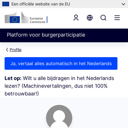
Een officiële website van de EU
Platform voor burgerparticipatie
Profile
Ja, vertaal alles automatisch in het Nederlands
Let op:
Wilt u alle bijdragen in het Nederlands
lezen? (Machinevertalingen, dus niet 100%
betrouwbaar!)