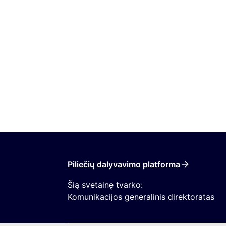
Piliečių dalyvavimo platforma
Šią svetainę tvarko:
Komunikacijos generalinis direktoratas