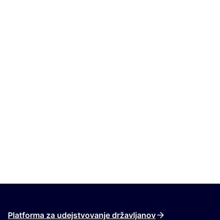
Platforma za udejstvovanje državljanov