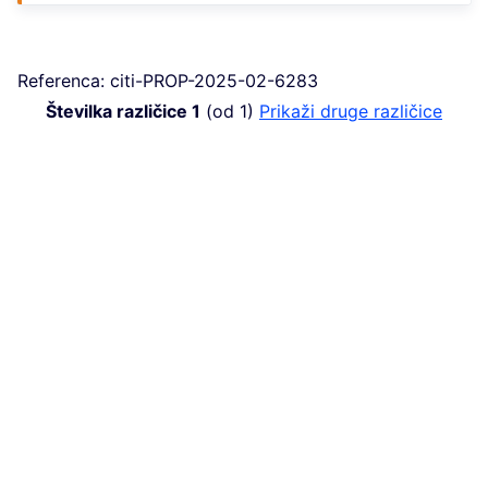
Referenca: citi-PROP-2025-02-6283
Številka različice 1
(od 1)
Prikaži druge različice