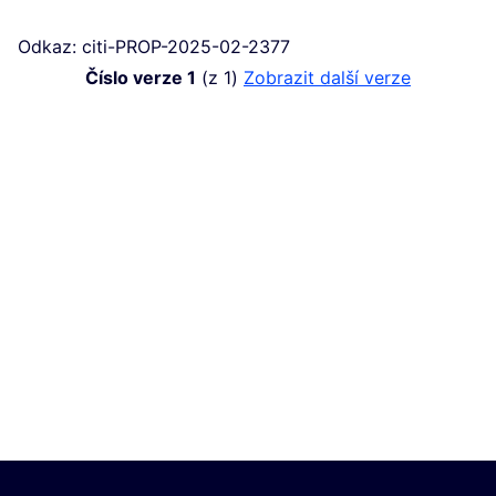
Odkaz: citi-PROP-2025-02-2377
Číslo verze 1
(z 1)
zobrazit další verze