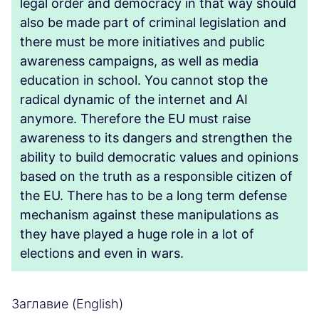
legal order and democracy in that way should
also be made part of criminal legislation and
there must be more initiatives and public
awareness campaigns, as well as media
education in school. You cannot stop the
radical dynamic of the internet and AI
anymore. Therefore the EU must raise
awareness to its dangers and strengthen the
ability to build democratic values and opinions
based on the truth as a responsible citizen of
the EU. There has to be a long term defense
mechanism against these manipulations as
they have played a huge role in a lot of
elections and even in wars.
Заглавие (English)