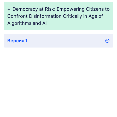
+
Democracy at Risk: Empowering Citizens to
Confront Disinformation Critically in Age of
Algorithms and AI
Версия 1