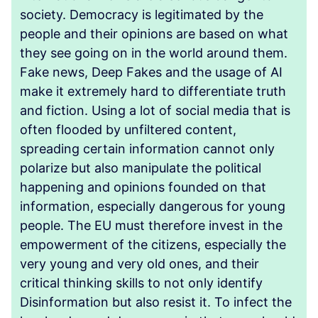
society. Democracy is legitimated by the
people and their opinions are based on what
they see going on in the world around them.
Fake news, Deep Fakes and the usage of AI
make it extremely hard to differentiate truth
and fiction. Using a lot of social media that is
often flooded by unfiltered content,
spreading certain information cannot only
polarize but also manipulate the political
happening and opinions founded on that
information, especially dangerous for young
people. The EU must therefore invest in the
empowerment of the citizens, especially the
very young and very old ones, and their
critical thinking skills to not only identify
Disinformation but also resist it. To infect the