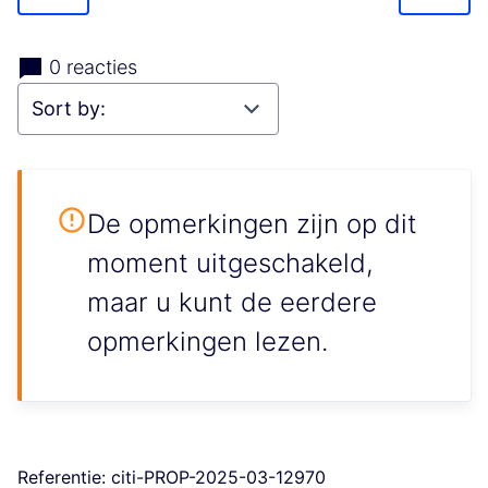
0 reacties
De opmerkingen zijn op dit
moment uitgeschakeld,
maar u kunt de eerdere
opmerkingen lezen.
Referentie: citi-PROP-2025-03-12970