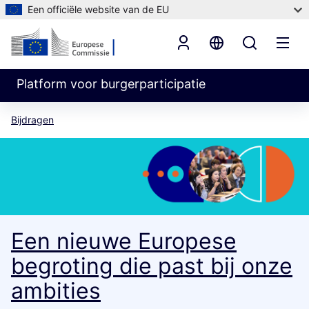
Een officiële website van de EU
Platform voor burgerparticipatie
Bijdragen
Een nieuwe Europese
begroting die past bij onze
ambities