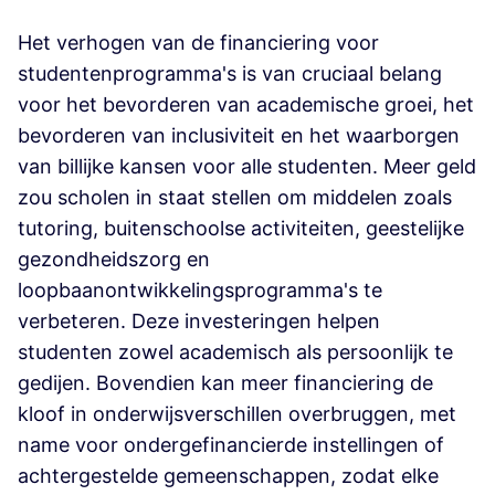
Het verhogen van de financiering voor
studentenprogramma's is van cruciaal belang
voor het bevorderen van academische groei, het
bevorderen van inclusiviteit en het waarborgen
van billijke kansen voor alle studenten. Meer geld
zou scholen in staat stellen om middelen zoals
tutoring, buitenschoolse activiteiten, geestelijke
gezondheidszorg en
loopbaanontwikkelingsprogramma's te
verbeteren. Deze investeringen helpen
studenten zowel academisch als persoonlijk te
gedijen. Bovendien kan meer financiering de
kloof in onderwijsverschillen overbruggen, met
name voor ondergefinancierde instellingen of
achtergestelde gemeenschappen, zodat elke