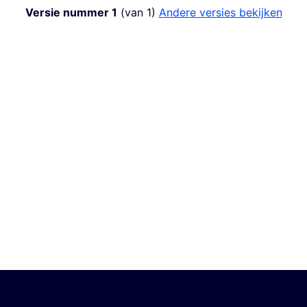
Versie nummer 1
(van 1)
andere versies bekijken