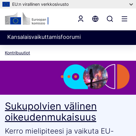
EU:n virallinen verkkosivusto
Kansalaisvaikuttamisfoorumi
Kontribuutiot
Sukupolvien välinen
oikeudenmukaisuus
Kerro mielipiteesi ja vaikuta EU-