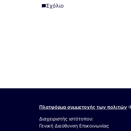
Σχόλιο
Σχόλιο
Πλατφόρμα συμμετοχής των πολιτών
Διαχειριστής ιστότοπου:
Γενική Διεύθυνση Επικοινωνίας