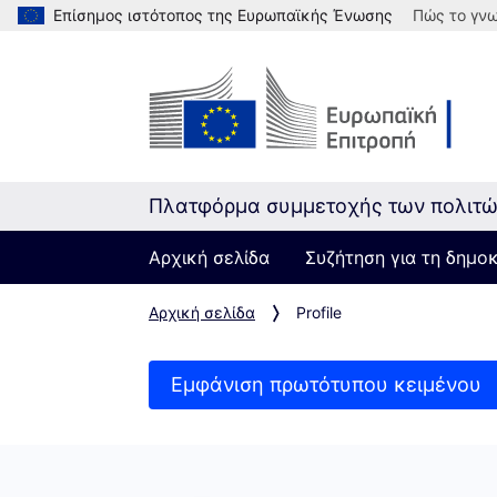
Επίσημος ιστότοπος της Ευρωπαϊκής Ένωσης
Πώς το γνω
Πλατφόρμα συμμετοχής των πολιτ
Αρχική σελίδα
Συζήτηση για τη δημο
Αρχική σελίδα
Profile
Εμφάνιση πρωτότυπου κειμένου