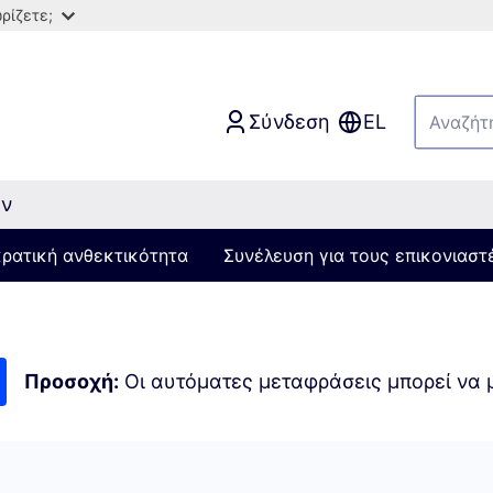
ρίζετε;
Σύνδεση
EL
ών
κρατική ανθεκτικότητα
Συνέλευση για τους επικονιαστ
Προσοχή:
Οι αυτόματες μεταφράσεις μπορεί να μ