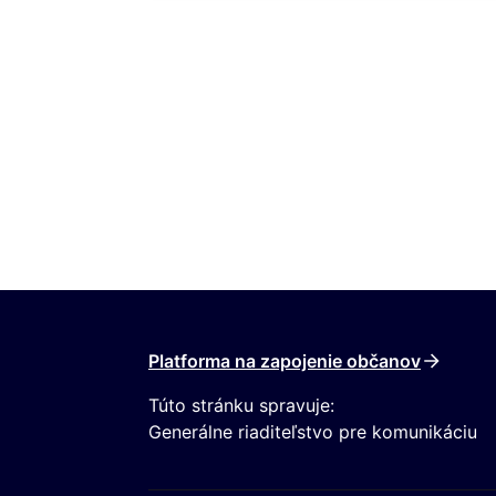
Platforma na zapojenie občanov
Túto stránku spravuje:
Generálne riaditeľstvo pre komunikáciu