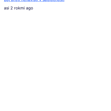
asi 2 rokmi ago