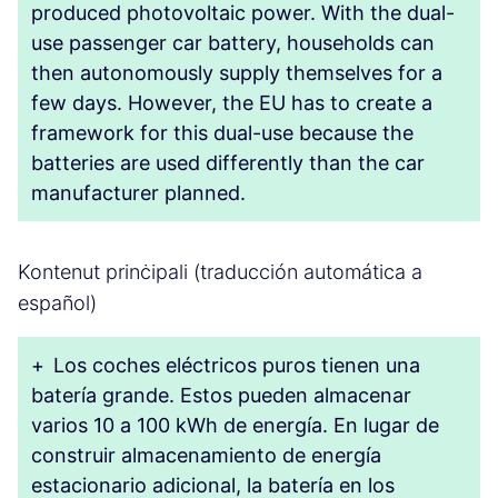
produced photovoltaic power. With the dual-
use passenger car battery, households can
then autonomously supply themselves for a
few days. However, the EU has to create a
framework for this dual-use because the
batteries are used differently than the car
manufacturer planned.
Kontenut prinċipali (traducción automática a
español)
+
Los coches eléctricos puros tienen una
batería grande. Estos pueden almacenar
varios 10 a 100 kWh de energía. En lugar de
construir almacenamiento de energía
estacionario adicional, la batería en los