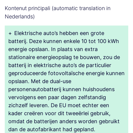
Kontenut prinċipali (automatic translation in
Nederlands)
+
Elektrische auto’s hebben een grote
batterij. Deze kunnen enkele 10 tot 100 kWh
energie opslaan. In plaats van extra
stationaire energieopslag te bouwen, zou de
batterij in elektrische auto’s de particulier
geproduceerde fotovoltaïsche energie kunnen
opslaan. Met de dual-use
personenautobatterij kunnen huishoudens
vervolgens een paar dagen zelfstandig
zichzelf leveren. De EU moet echter een
kader creëren voor dit tweeërlei gebruik,
omdat de batterijen anders worden gebruikt
dan de autofabrikant had gepland.