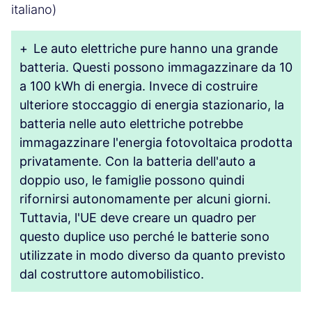
italiano)
+
Le auto elettriche pure hanno una grande
batteria. Questi possono immagazzinare da 10
a 100 kWh di energia. Invece di costruire
ulteriore stoccaggio di energia stazionario, la
batteria nelle auto elettriche potrebbe
immagazzinare l'energia fotovoltaica prodotta
privatamente. Con la batteria dell'auto a
doppio uso, le famiglie possono quindi
rifornirsi autonomamente per alcuni giorni.
Tuttavia, l'UE deve creare un quadro per
questo duplice uso perché le batterie sono
utilizzate in modo diverso da quanto previsto
dal costruttore automobilistico.