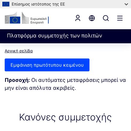
Επίσημος ιστότοπος της ΕΕ
Πλατφόρμα συμμετοχής των πολιτών
Αρχική σελίδα
Εμφάνιση πρωτότυπου κειμένου
Προσοχή:
Οι αυτόματες μεταφράσεις μπορεί να
μην είναι απόλυτα ακριβείς.
Κανόνες συμμετοχής