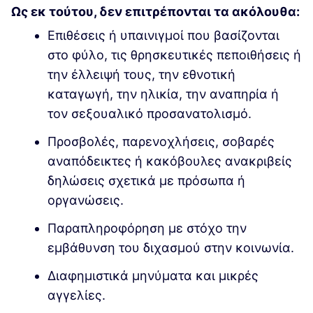
Ως εκ τούτου, δεν επιτρέπονται τα ακόλουθα:
Επιθέσεις ή υπαινιγμοί που βασίζονται
στο φύλο, τις θρησκευτικές πεποιθήσεις ή
την έλλειψή τους, την εθνοτική
καταγωγή, την ηλικία, την αναπηρία ή
τον σεξουαλικό προσανατολισμό.
Προσβολές, παρενοχλήσεις, σοβαρές
αναπόδεικτες ή κακόβουλες ανακριβείς
δηλώσεις σχετικά με πρόσωπα ή
οργανώσεις.
Παραπληροφόρηση με στόχο την
εμβάθυνση του διχασμού στην κοινωνία.
Διαφημιστικά μηνύματα και μικρές
αγγελίες.