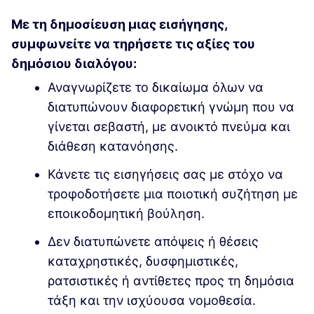
Με τη δημοσίευση μιας εισήγησης,
συμφωνείτε να τηρήσετε τις αξίες του
δημόσιου διαλόγου:
Αναγνωρίζετε το δικαίωμα όλων να
διατυπώνουν διαφορετική γνώμη που να
γίνεται σεβαστή, με ανοικτό πνεύμα και
διάθεση κατανόησης.
Κάνετε τις εισηγήσεις σας με στόχο να
τροφοδοτήσετε μια ποιοτική συζήτηση με
εποικοδομητική βούληση.
Δεν διατυπώνετε απόψεις ή θέσεις
καταχρηστικές, δυσφημιστικές,
ρατσιστικές ή αντίθετες προς τη δημόσια
τάξη και την ισχύουσα νομοθεσία.