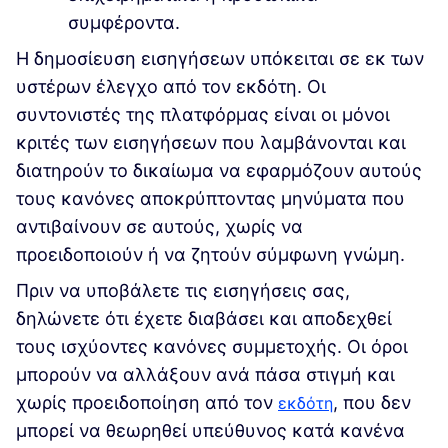
συμφέροντα.
Η δημοσίευση εισηγήσεων υπόκειται σε εκ των
υστέρων έλεγχο από τον εκδότη. Οι
συντονιστές της πλατφόρμας είναι οι μόνοι
κριτές των εισηγήσεων που λαμβάνονται και
διατηρούν το δικαίωμα να εφαρμόζουν αυτούς
τους κανόνες αποκρύπτοντας μηνύματα που
αντιβαίνουν σε αυτούς, χωρίς να
προειδοποιούν ή να ζητούν σύμφωνη γνώμη.
Πριν να υποβάλετε τις εισηγήσεις σας,
δηλώνετε ότι έχετε διαβάσει και αποδεχθεί
τους ισχύοντες κανόνες συμμετοχής. Οι όροι
μπορούν να αλλάξουν ανά πάσα στιγμή και
χωρίς προειδοποίηση από τον
(Εξωτερική σύ
(Εξωτερική σύ
, που δεν
εκδότη
μπορεί να θεωρηθεί υπεύθυνος κατά κανένα