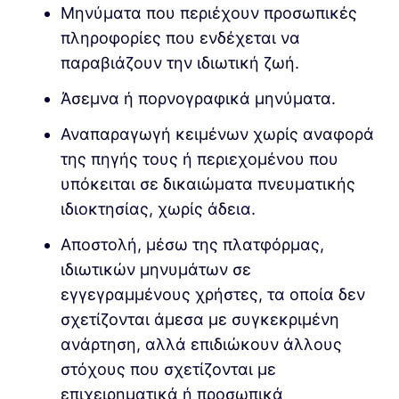
Μηνύματα που περιέχουν προσωπικές
πληροφορίες που ενδέχεται να
παραβιάζουν την ιδιωτική ζωή.
Άσεμνα ή πορνογραφικά μηνύματα.
Αναπαραγωγή κειμένων χωρίς αναφορά
της πηγής τους ή περιεχομένου που
υπόκειται σε δικαιώματα πνευματικής
ιδιοκτησίας, χωρίς άδεια.
Αποστολή, μέσω της πλατφόρμας,
ιδιωτικών μηνυμάτων σε
εγγεγραμμένους χρήστες, τα οποία δεν
σχετίζονται άμεσα με συγκεκριμένη
ανάρτηση, αλλά επιδιώκουν άλλους
στόχους που σχετίζονται με
επιχειρηματικά ή προσωπικά