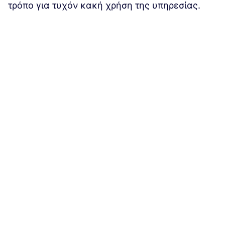
τρόπο για τυχόν κακή χρήση της υπηρεσίας.