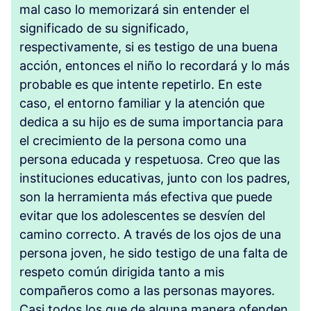
mal caso lo memorizará sin entender el
significado de su significado,
respectivamente, si es testigo de una buena
acción, entonces el niño lo recordará y lo más
probable es que intente repetirlo. En este
caso, el entorno familiar y la atención que
dedica a su hijo es de suma importancia para
el crecimiento de la persona como una
persona educada y respetuosa. Creo que las
instituciones educativas, junto con los padres,
son la herramienta más efectiva que puede
evitar que los adolescentes se desvíen del
camino correcto. A través de los ojos de una
persona joven, he sido testigo de una falta de
respeto común dirigida tanto a mis
compañeros como a las personas mayores.
Casi todos los que de alguna manera ofenden