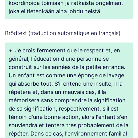
koordinoida toimiaan ja ratkaista ongelman,
joka ei tietenkään aina johdu heistä.
Brödtext (traduction automatique en français)
+
Je crois fermement que le respect et, en
général, l'éducation d'une personne se
construit sur les années de la petite enfance.
Un enfant est comme une éponge de lavage
qui absorbe tout. S'il entend une insulte, il la
répétera et, dans un mauvais cas, il la
mémorisera sans comprendre la signification
de sa signification, respectivement, s'il est
témoin d'une bonne action, alors l'enfant s'en
souviendra et tentera très probablement de la
répéter. Dans ce cas, l'environnement familial