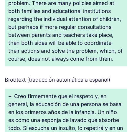
problem. There are many policies aimed at
both families and educational institutions
regarding the individual attention of children,
but perhaps if more regular consultations
between parents and teachers take place,
then both sides will be able to coordinate
their actions and solve the problem, which, of
course, does not always come from them.
Brödtext (traducción automática a español)
+
Creo firmemente que el respeto y, en
general, la educación de una persona se basa
en los primeros años de la infancia. Un niño
es como una esponja de lavado que absorbe
todo. Si escucha un insulto, lo repetirá y en un