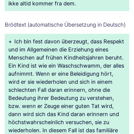
ikke altid kommer fra dem.
Brödtext (automatische Übersetzung in Deutsch)
+
Ich bin fest davon überzeugt, dass Respekt
und im Allgemeinen die Erziehung eines
Menschen auf frühen Kindheitsjahren beruht.
Ein Kind ist wie ein Waschschwamm, der alles
aufnimmt. Wenn er eine Beleidigung hört,
wird er sie wiederholen und sich in einem
schlechten Fall daran erinnern, ohne die
Bedeutung ihrer Bedeutung zu verstehen,
bzw. wenn er Zeuge einer guten Tat wird,
dann wird sich das Kind daran erinnern und
höchstwahrscheinlich versuchen, sie zu
wiederholen. In diesem Fall ist das familiäre