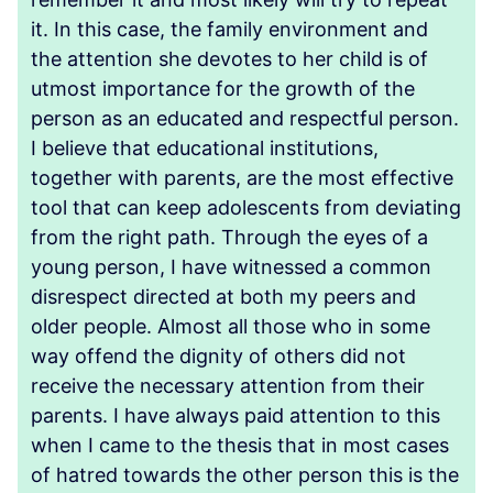
it. In this case, the family environment and
the attention she devotes to her child is of
utmost importance for the growth of the
person as an educated and respectful person.
I believe that educational institutions,
together with parents, are the most effective
tool that can keep adolescents from deviating
from the right path. Through the eyes of a
young person, I have witnessed a common
disrespect directed at both my peers and
older people. Almost all those who in some
way offend the dignity of others did not
receive the necessary attention from their
parents. I have always paid attention to this
when I came to the thesis that in most cases
of hatred towards the other person this is the