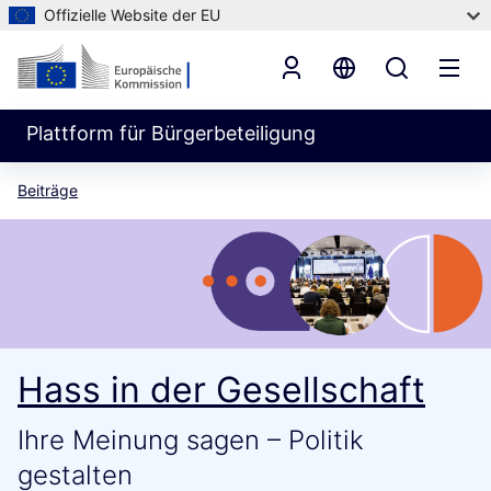
Offizielle Website der EU
Plattform für Bürgerbeteiligung
Beiträge
Hass in der Gesellschaft
Ihre Meinung sagen – Politik
gestalten