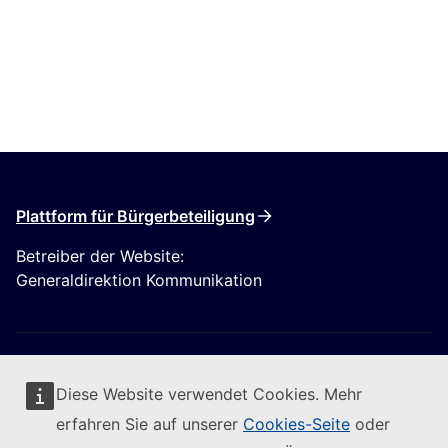
Plattform für Bürgerbeteiligung
Betreiber der Website:
Generaldirektion Kommunikation
Diese Website verwendet Cookies. Mehr
erfahren Sie auf unserer
Cookies-Seite
oder