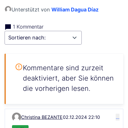
Unterstützt von
William Dagua Díaz
1 Kommentar
Kommentare sind zurzeit
deaktiviert, aber Sie können
die vorherigen lesen.
Christina BEZANTE
02.12.2024 22:10
…
Kommentar 257