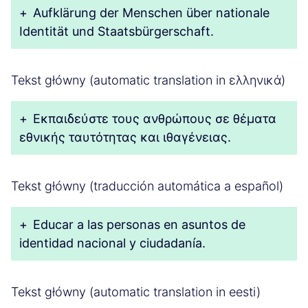
+
Aufklärung der Menschen über nationale
Identität und Staatsbürgerschaft.
Tekst główny (automatic translation in ελληνικά)
+
Εκπαιδεύστε τους ανθρώπους σε θέματα
εθνικής ταυτότητας και ιθαγένειας.
Tekst główny (traducción automática a español)
+
Educar a las personas en asuntos de
identidad nacional y ciudadanía.
Tekst główny (automatic translation in eesti)