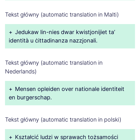
Tekst główny (automatic translation in Malti)
+
Jedukaw lin-nies dwar kwistjonijiet ta’
identità u ċittadinanza nazzjonali.
Tekst główny (automatic translation in
Nederlands)
+
Mensen opleiden over nationale identiteit
en burgerschap.
Tekst główny (automatic translation in polski)
+
Kształcić ludzi w sprawach tożsamości