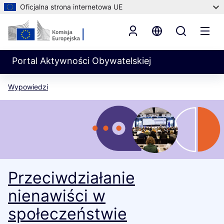
Oficjalna strona internetowa UE
Portal Aktywności Obywatelskiej
Wypowiedzi
Przeciwdziałanie
nienawiści w
społeczeństwie