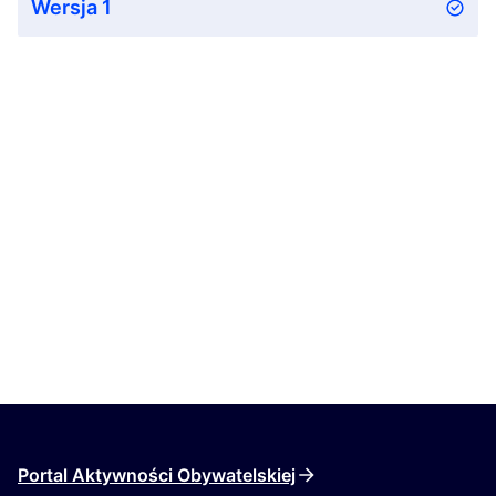
Wersja 1
Portal Aktywności Obywatelskiej