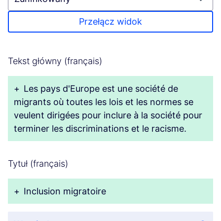
Przełącz widok
Tekst główny (français)
+
Les pays d'Europe est une société de
migrants où toutes les lois et les normes se
veulent dirigées pour inclure à la société pour
terminer les discriminations et le racisme.
Tytuł (français)
+
Inclusion migratoire