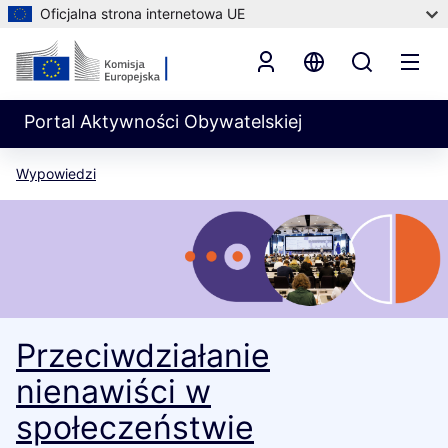
Oficjalna strona internetowa UE
Portal Aktywności Obywatelskiej
Wypowiedzi
Przeciwdziałanie
nienawiści w
społeczeństwie