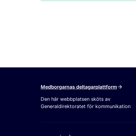
Medborgarnas deltagarplattform
Den här webbplatsen sköts av
Generaldirektoratet för kommunikation