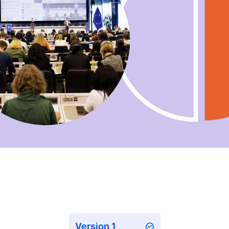
Version 1