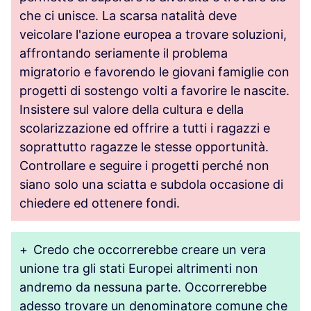
che ci unisce. La scarsa natalità deve
veicolare l'azione europea a trovare soluzioni,
affrontando seriamente il problema
migratorio e favorendo le giovani famiglie con
progetti di sostengo volti a favorire le nascite.
Insistere sul valore della cultura e della
scolarizzazione ed offrire a tutti i ragazzi e
soprattutto ragazze le stesse opportunità.
Controllare e seguire i progetti perché non
siano solo una sciatta e subdola occasione di
chiedere ed ottenere fondi.
+
Credo che occorrerebbe creare un vera
unione tra gli stati Europei altrimenti non
andremo da nessuna parte. Occorrerebbe
adesso trovare un denominatore comune che