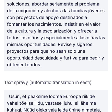
soluciones, abordar seriamente el problema
de la migración y alentar a las familias jóvenes
con proyectos de apoyo destinados a
fomentar los nacimientos. Insistir en el valor
de la cultura y la escolarización y ofrecer a
todos los niños y especialmente a las niñas las
mismas oportunidades. Revise y siga los
proyectos para que no sean solo una
oportunidad descuidada y furtiva para pedir y
obtener fondos.
Text správy (automatic translation in eesti)
Usun, et peaksime looma Euroopa riikide
vahel tõelise liidu, vastasel juhul ei lähe me
kuhugi. Nüüd oleks vaja leida ühine nimetaja,