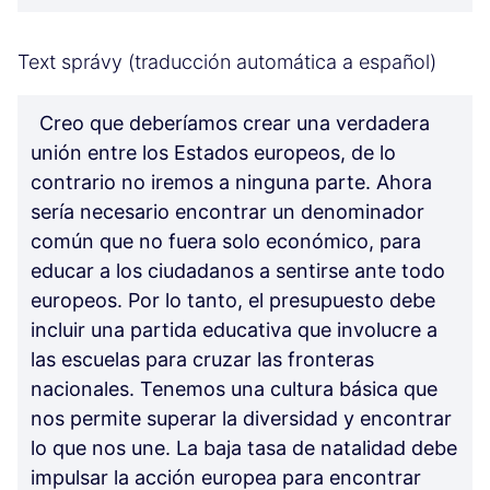
Text správy (traducción automática a español)
Creo que deberíamos crear una verdadera
unión entre los Estados europeos, de lo
contrario no iremos a ninguna parte. Ahora
sería necesario encontrar un denominador
común que no fuera solo económico, para
educar a los ciudadanos a sentirse ante todo
europeos. Por lo tanto, el presupuesto debe
incluir una partida educativa que involucre a
las escuelas para cruzar las fronteras
nacionales. Tenemos una cultura básica que
nos permite superar la diversidad y encontrar
lo que nos une. La baja tasa de natalidad debe
impulsar la acción europea para encontrar