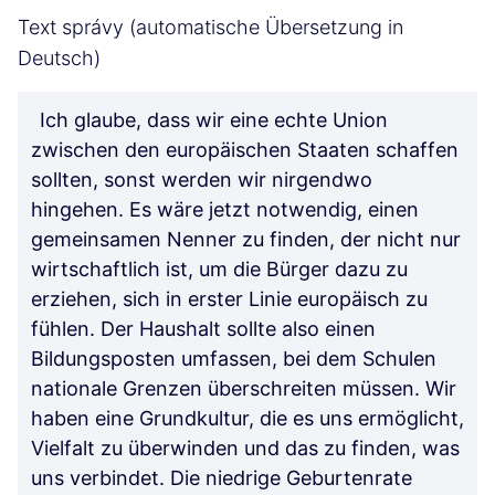
Text správy (automatische Übersetzung in
Deutsch)
Ich glaube, dass wir eine echte Union
zwischen den europäischen Staaten schaffen
sollten, sonst werden wir nirgendwo
hingehen. Es wäre jetzt notwendig, einen
gemeinsamen Nenner zu finden, der nicht nur
wirtschaftlich ist, um die Bürger dazu zu
erziehen, sich in erster Linie europäisch zu
fühlen. Der Haushalt sollte also einen
Bildungsposten umfassen, bei dem Schulen
nationale Grenzen überschreiten müssen. Wir
haben eine Grundkultur, die es uns ermöglicht,
Vielfalt zu überwinden und das zu finden, was
uns verbindet. Die niedrige Geburtenrate