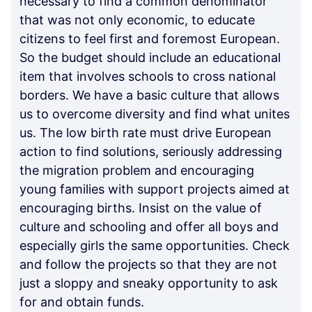
necessary to find a common denominator
that was not only economic, to educate
citizens to feel first and foremost European.
So the budget should include an educational
item that involves schools to cross national
borders. We have a basic culture that allows
us to overcome diversity and find what unites
us. The low birth rate must drive European
action to find solutions, seriously addressing
the migration problem and encouraging
young families with support projects aimed at
encouraging births. Insist on the value of
culture and schooling and offer all boys and
especially girls the same opportunities. Check
and follow the projects so that they are not
just a sloppy and sneaky opportunity to ask
for and obtain funds.