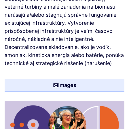
veterné turbíny a malé zariadenia na biomasu
narúšajú a/alebo stagnujú správne fungovanie
existujúcej infraštruktúry. Vytvorenie
prispôsobenej infraštruktúry je veľmi časovo
náročné, nákladné a nie inteligentné.
Decentralizované skladovanie, ako je vodík,
amoniak, kinetická energia alebo batérie, ponúka
technické aj strategické riešenie (narušenie)
Images