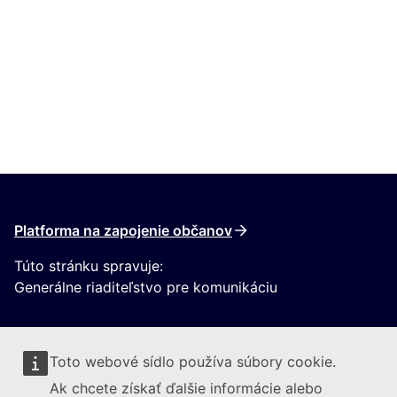
Platforma na zapojenie občanov
Túto stránku spravuje:
Generálne riaditeľstvo pre komunikáciu
Toto webové sídlo používa súbory cookie.
Ak chcete získať ďalšie informácie alebo