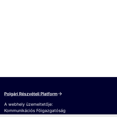
Polgári Részvételi Platform
A webhely üzemeltetője:
Kommunikációs Főigazgatóság