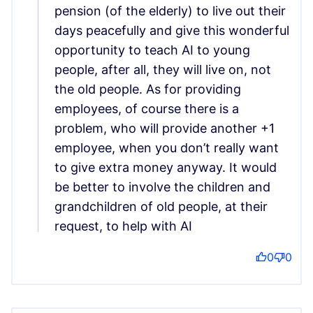
pension (of the elderly) to live out their
days peacefully and give this wonderful
opportunity to teach AI to young
people, after all, they will live on, not
the old people. As for providing
employees, of course there is a
problem, who will provide another +1
employee, when you don’t really want
to give extra money anyway. It would
be better to involve the children and
grandchildren of old people, at their
request, to help with AI
0
0