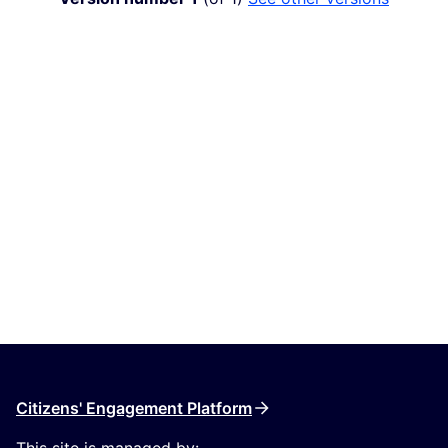
Citizens' Engagement Platform