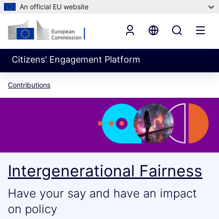
An official EU website
Citizens' Engagement Platform
Contributions
Intergenerational Fairness
Have your say and have an impact
on policy