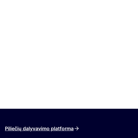
Piliečių dalyvavimo platforma