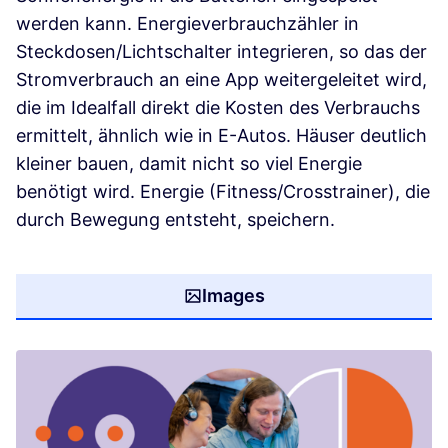
werden kann. Energieverbrauchzähler in
Steckdosen/Lichtschalter integrieren, so das der
Stromverbrauch an eine App weitergeleitet wird,
die im Idealfall direkt die Kosten des Verbrauchs
ermittelt, ähnlich wie in E-Autos. Häuser deutlich
kleiner bauen, damit nicht so viel Energie
benötigt wird. Energie (Fitness/Crosstrainer), die
durch Bewegung entsteht, speichern.
Images