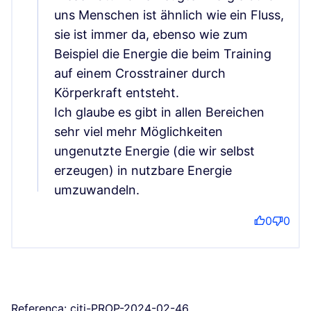
uns Menschen ist ähnlich wie ein Fluss,
sie ist immer da, ebenso wie zum
Beispiel die Energie die beim Training
auf einem Crosstrainer durch
Körperkraft entsteht.
Ich glaube es gibt in allen Bereichen
sehr viel mehr Möglichkeiten
ungenutzte Energie (die wir selbst
erzeugen) in nutzbare Energie
umzuwandeln.
0
0
Referenca: citi-PROP-2024-02-46