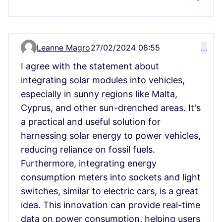
Leanne Magro
27/02/2024 08:55
…
Comment 71
I agree with the statement about
integrating solar modules into vehicles,
especially in sunny regions like Malta,
Cyprus, and other sun-drenched areas. It's
a practical and useful solution for
harnessing solar energy to power vehicles,
reducing reliance on fossil fuels.
Furthermore, integrating energy
consumption meters into sockets and light
switches, similar to electric cars, is a great
idea. This innovation can provide real-time
data on power consumption, helping users