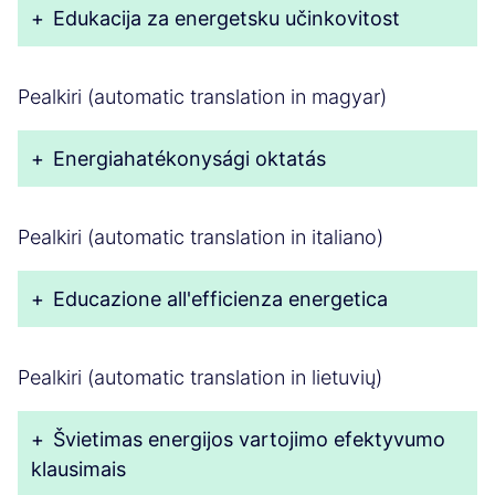
+
Edukacija za energetsku učinkovitost
Pealkiri (automatic translation in magyar)
+
Energiahatékonysági oktatás
Pealkiri (automatic translation in italiano)
+
Educazione all'efficienza energetica
Pealkiri (automatic translation in lietuvių)
+
Švietimas energijos vartojimo efektyvumo
klausimais