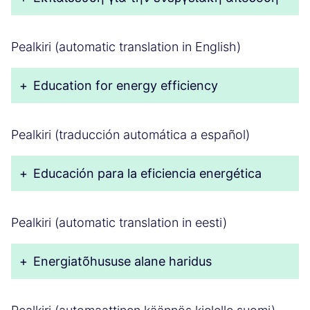
Pealkiri (automatic translation in English)
+
Education for energy efficiency
Pealkiri (traducción automática a español)
+
Educación para la eficiencia energética
Pealkiri (automatic translation in eesti)
+
Energiatõhususe alane haridus