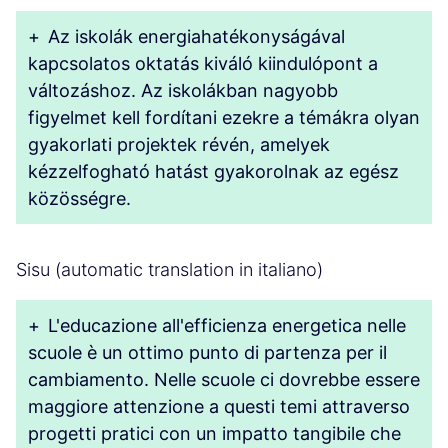
+
Az iskolák energiahatékonyságával
kapcsolatos oktatás kiváló kiindulópont a
változáshoz. Az iskolákban nagyobb
figyelmet kell fordítani ezekre a témákra olyan
gyakorlati projektek révén, amelyek
kézzelfogható hatást gyakorolnak az egész
közösségre.
Sisu (automatic translation in italiano)
+
L'educazione all'efficienza energetica nelle
scuole è un ottimo punto di partenza per il
cambiamento. Nelle scuole ci dovrebbe essere
maggiore attenzione a questi temi attraverso
progetti pratici con un impatto tangibile che