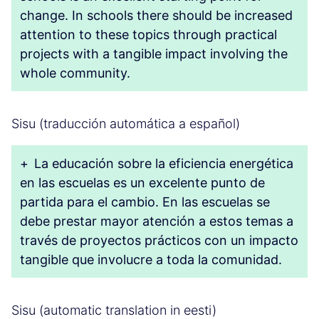
change. In schools there should be increased
attention to these topics through practical
projects with a tangible impact involving the
whole community.
Sisu (traducción automática a español)
+
La educación sobre la eficiencia energética
en las escuelas es un excelente punto de
partida para el cambio. En las escuelas se
debe prestar mayor atención a estos temas a
través de proyectos prácticos con un impacto
tangible que involucre a toda la comunidad.
Sisu (automatic translation in eesti)