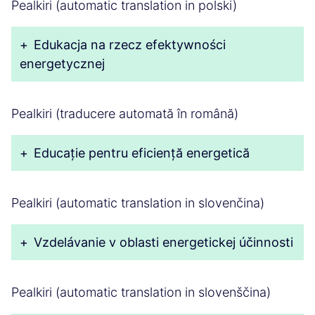
Pealkiri (automatic translation in polski)
+
Edukacja na rzecz efektywności
energetycznej
Pealkiri (traducere automată în română)
+
Educație pentru eficiență energetică
Pealkiri (automatic translation in slovenčina)
+
Vzdelávanie v oblasti energetickej účinnosti
Pealkiri (automatic translation in slovenščina)