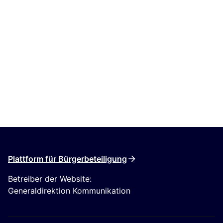
Plattform für Bürgerbeteiligung
Betreiber der Website:
Generaldirektion Kommunikation