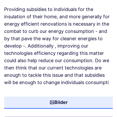
Providing subsidies to individuals for the
insulation of their home, and more generally for
energy efficient renovations is necessary in the
combat to curb our energy consumption - and
by that pave the way for cleaner energies to
develop -. Additionally , improving our
technologies efficiency regarding this matter
could also help reduce our consumption. Do we
then think that our current technologies are
enough to tackle this issue and that subsidies
will be enough to change individuals consumpti
Bilder