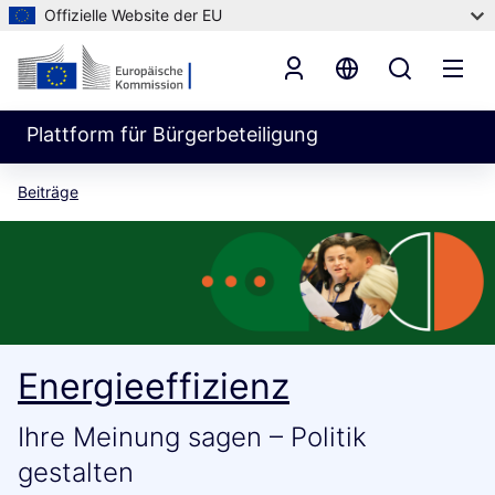
Offizielle Website der EU
Plattform für Bürgerbeteiligung
Beiträge
Energieeffizienz
Ihre Meinung sagen – Politik
gestalten