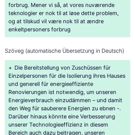
forbrug. Mener vi så, at vores nuværende
teknologier er nok til at løse dette problem,
og at tilskud vil være nok til at ændre
enkeltpersoners forbrug
Szöveg (automatische Übersetzung in Deutsch)
+
Die Bereitstellung von Zuschüssen für
Einzelpersonen für die Isolierung ihres Hauses
und generell für energieeffiziente
Renovierungen ist notwendig, um unseren
Energieverbrauch einzudämmen – und damit
den Weg für sauberere Energien zu ebnen -.
Darüber hinaus könnte eine Verbesserung
unserer Technologieeffizienz in diesem
Bereich auch dazu beitragen, unseren