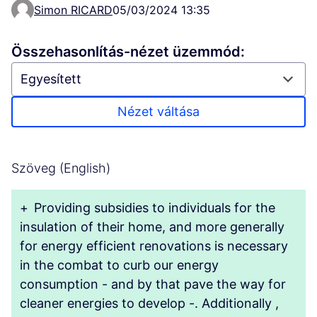
Simon RICARD
05/03/2024 13:35
Összehasonlítás-nézet üzemmód:
Nézet váltása
Szöveg (English)
+
Providing subsidies to individuals for the
insulation of their home, and more generally
for energy efficient renovations is necessary
in the combat to curb our energy
consumption - and by that pave the way for
cleaner energies to develop -. Additionally ,