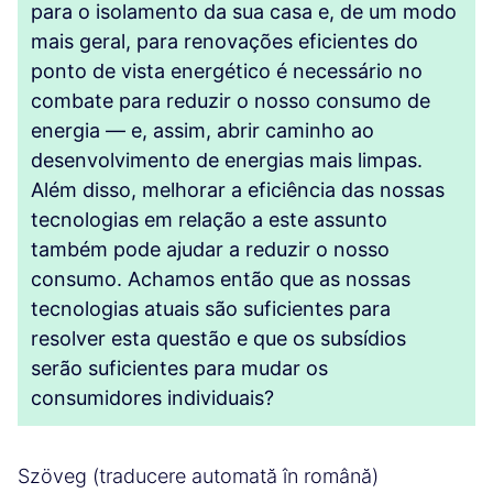
para o isolamento da sua casa e, de um modo
mais geral, para renovações eficientes do
ponto de vista energético é necessário no
combate para reduzir o nosso consumo de
energia — e, assim, abrir caminho ao
desenvolvimento de energias mais limpas.
Além disso, melhorar a eficiência das nossas
tecnologias em relação a este assunto
também pode ajudar a reduzir o nosso
consumo. Achamos então que as nossas
tecnologias atuais são suficientes para
resolver esta questão e que os subsídios
serão suficientes para mudar os
consumidores individuais?
Szöveg (traducere automată în română)