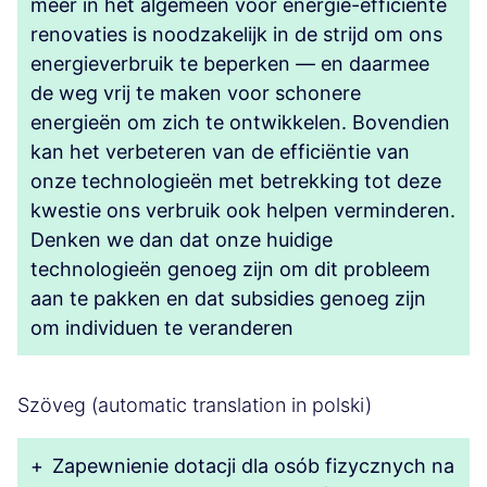
meer in het algemeen voor energie-efficiënte
renovaties is noodzakelijk in de strijd om ons
energieverbruik te beperken — en daarmee
de weg vrij te maken voor schonere
energieën om zich te ontwikkelen. Bovendien
kan het verbeteren van de efficiëntie van
onze technologieën met betrekking tot deze
kwestie ons verbruik ook helpen verminderen.
Denken we dan dat onze huidige
technologieën genoeg zijn om dit probleem
aan te pakken en dat subsidies genoeg zijn
om individuen te veranderen
Szöveg (automatic translation in polski)
+
Zapewnienie dotacji dla osób fizycznych na