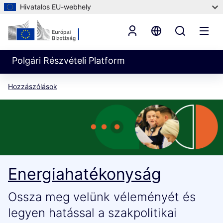
Hivatalos EU-webhely
Polgári Részvételi Platform
Hozzászólások
Energiahatékonyság
Ossza meg velünk véleményét és
legyen hatással a szakpolitikai