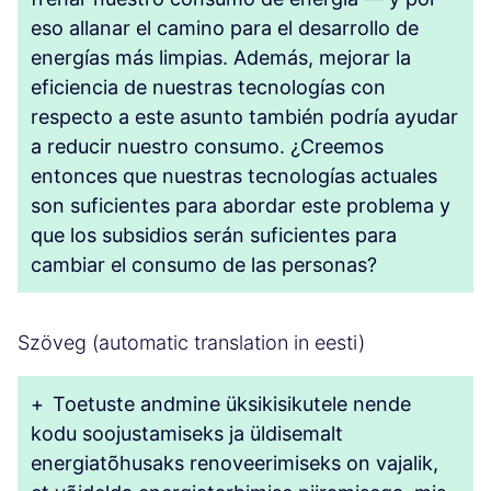
eso allanar el camino para el desarrollo de
energías más limpias. Además, mejorar la
eficiencia de nuestras tecnologías con
respecto a este asunto también podría ayudar
a reducir nuestro consumo. ¿Creemos
entonces que nuestras tecnologías actuales
son suficientes para abordar este problema y
que los subsidios serán suficientes para
cambiar el consumo de las personas?
Szöveg (automatic translation in eesti)
+
Toetuste andmine üksikisikutele nende
kodu soojustamiseks ja üldisemalt
energiatõhusaks renoveerimiseks on vajalik,