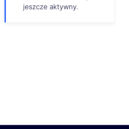
jeszcze aktywny.