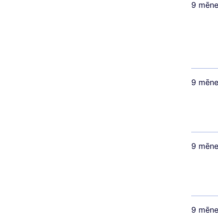
9 mēne
9 mēne
9 mēne
9 mēne