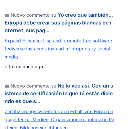
Yo creo que también...
Nuovo commento su
Europa debe crear sus páginas blancas de i
nternet, sus pág…
Expand EUvoice: Use and promote free software
fediverse instances instead of proprietary social
media
oltre un anno ago
No lo veo así. Con un s
Nuovo commento su
istema de certificación lo que tú estás dicie
ndo es que s…
Zertifizierungssystem für den Erhalt von Förderun
gsgelder für Medien, Organisationen, politische Pa
rteien, Bildungseinrichtungen....