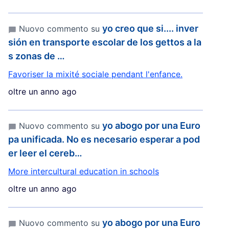
yo creo que si.... inver
Nuovo commento su
sión en transporte escolar de los gettos a la
s zonas de …
Favoriser la mixité sociale pendant l'enfance.
oltre un anno ago
yo abogo por una Euro
Nuovo commento su
pa unificada. No es necesario esperar a pod
er leer el cereb…
More intercultural education in schools
oltre un anno ago
yo abogo por una Euro
Nuovo commento su