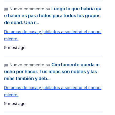
Luego lo que habría qu
Nuovo commento su
e hacer es para todos para todos los grupos
de edad. Una r…
De amas de casa y jubilados a sociedad el conoci
miento.
9 mesi ago
Ciertamente queda m
Nuovo commento su
ucho por hacer. Tus ideas son nobles y las
mías también y deb…
De amas de casa y jubilados a sociedad el conoci
miento.
9 mesi ago