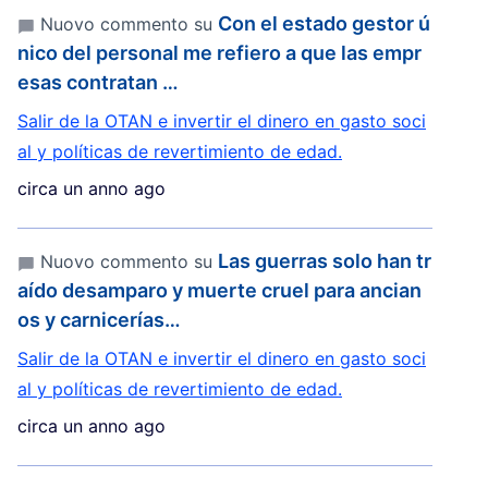
Con el estado gestor ú
Nuovo commento su
nico del personal me refiero a que las empr
esas contratan …
Salir de la OTAN e invertir el dinero en gasto soci
al y políticas de revertimiento de edad.
circa un anno ago
Las guerras solo han tr
Nuovo commento su
aído desamparo y muerte cruel para ancian
os y carnicerías…
Salir de la OTAN e invertir el dinero en gasto soci
al y políticas de revertimiento de edad.
circa un anno ago