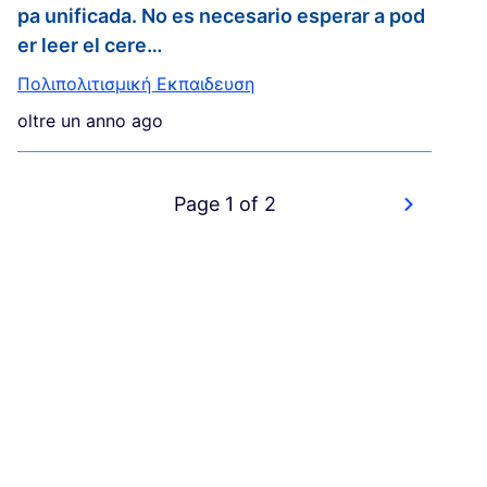
pa unificada. No es necesario esperar a pod
er leer el cere…
Πολιπολιτισμική Εκπαιδευση
oltre un anno ago
Page 1 of 2