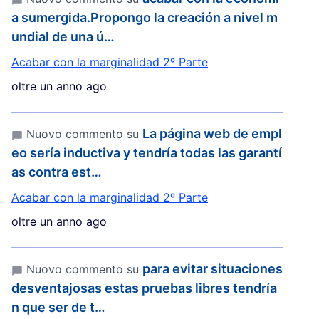
a sumergida.Propongo la creación a nivel m
undial de una ú…
Acabar con la marginalidad 2º Parte
oltre un anno ago
La página web de empl
Nuovo commento su
eo sería inductiva y tendría todas las garantí
as contra est…
Acabar con la marginalidad 2º Parte
oltre un anno ago
para evitar situaciones
Nuovo commento su
desventajosas estas pruebas libres tendría
n que ser de t…