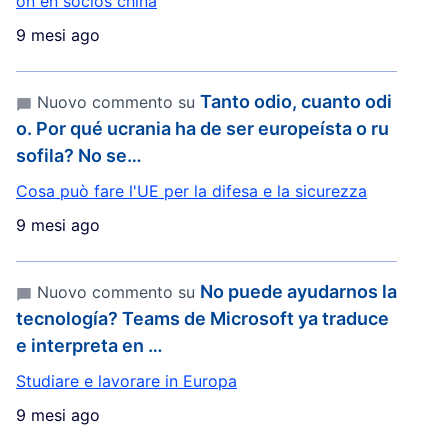
ón en socios china
9 mesi ago
Tanto odio, cuanto odi
Nuovo commento su
o. Por qué ucrania ha de ser europeísta o ru
sofila? No se…
Cosa può fare l'UE per la difesa e la sicurezza
9 mesi ago
No puede ayudarnos la
Nuovo commento su
tecnología? Teams de Microsoft ya traduce
e interpreta en …
Studiare e lavorare in Europa
9 mesi ago