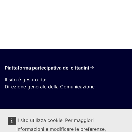
Piattaforma partecipativa dei cittadini
Il sito è gestito da:
Direzione generale della Comunicazione
Il sito utilizza cookie. Per maggiori
informazioni e modificare le preferenze,