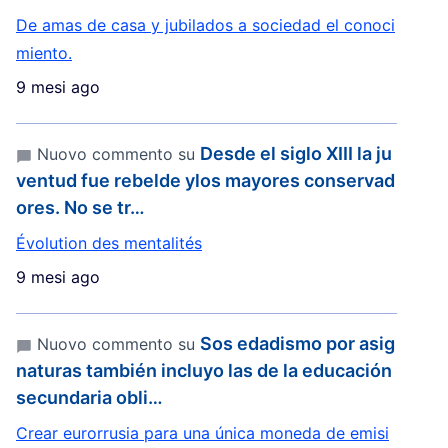
De amas de casa y jubilados a sociedad el conoci
miento.
9 mesi ago
Desde el siglo XIII la ju
Nuovo commento su
ventud fue rebelde ylos mayores conservad
ores. No se tr…
Évolution des mentalités
9 mesi ago
Sos edadismo por asig
Nuovo commento su
naturas también incluyo las de la educación
secundaria obli…
Crear eurorrusia para una única moneda de emisi