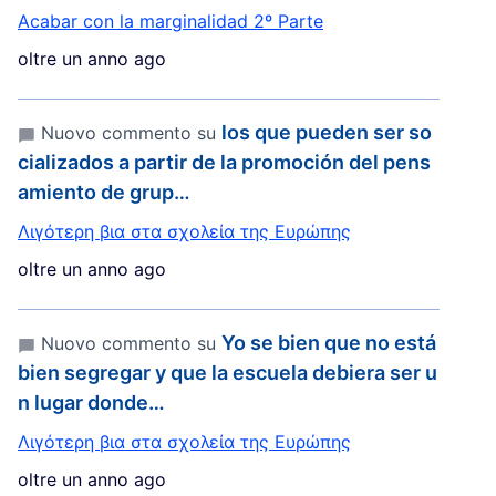
Acabar con la marginalidad 2º Parte
oltre un anno ago
los que pueden ser so
Nuovo commento su
cializados a partir de la promoción del pens
amiento de grup…
Λιγότερη βια στα σχολεία της Ευρώπης
oltre un anno ago
Yo se bien que no está
Nuovo commento su
bien segregar y que la escuela debiera ser u
n lugar donde…
Λιγότερη βια στα σχολεία της Ευρώπης
oltre un anno ago