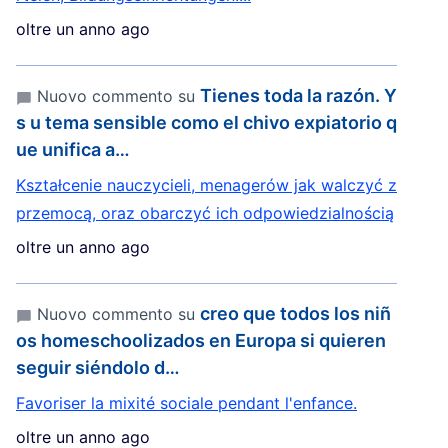
oltre un anno ago
Tienes toda la razón. Y
Nuovo commento su
s u tema sensible como el chivo expiatorio q
ue unifica a…
Kształcenie nauczycieli, menagerów jak walczyć z
przemocą, oraz obarczyć ich odpowiedzialnością
oltre un anno ago
creo que todos los niñ
Nuovo commento su
os homeschoolizados en Europa si quieren
seguir siéndolo d…
Favoriser la mixité sociale pendant l'enfance.
oltre un anno ago