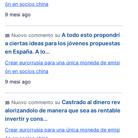
ón en socios china
9 mesi ago
A todo esto propondrí
Nuovo commento su
a ciertas ideas para los jóvenes propuestas
en España. A lo…
Crear eurorrusia para una única moneda de emisi
ón en socios china
9 mesi ago
Castrado al dinero rev
Nuovo commento su
alorizandolo de manera que sea as rentable
invertir y cons…
Crear eurorrusia para una única moneda de emisi