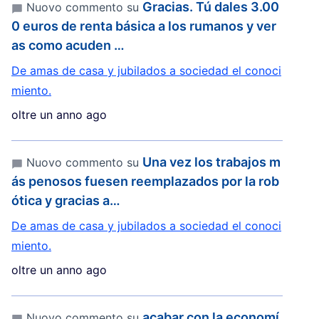
Gracias. Tú dales 3.00
Nuovo commento su
0 euros de renta básica a los rumanos y ver
as como acuden …
De amas de casa y jubilados a sociedad el conoci
miento.
oltre un anno ago
Una vez los trabajos m
Nuovo commento su
ás penosos fuesen reemplazados por la rob
ótica y gracias a…
De amas de casa y jubilados a sociedad el conoci
miento.
oltre un anno ago
acabar con la economí
Nuovo commento su