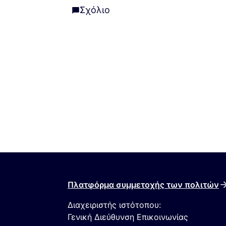
Σχόλιο
Σχόλιο
Πλατφόρμα συμμετοχής των πολιτών
Διαχειριστής ιστότοπου:
Γενική Διεύθυνση Επικοινωνίας