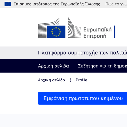
Επίσημος ιστότοπος της Ευρωπαϊκής Ένωσης
Πώς το γνω
Πλατφόρμα συμμετοχής των πολιτ
Αρχική σελίδα
Συζήτηση για τη δημο
Αρχική σελίδα
Profile
Εμφάνιση πρωτότυπου κειμένου