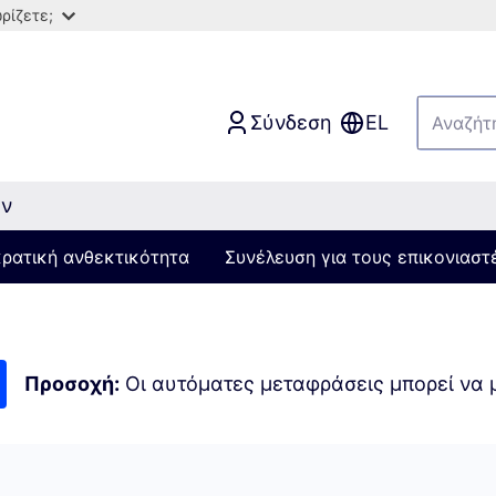
ρίζετε;
Σύνδεση
EL
ών
κρατική ανθεκτικότητα
Συνέλευση για τους επικονιαστ
Προσοχή:
Οι αυτόματες μεταφράσεις μπορεί να μ