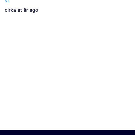
cirka et år ago