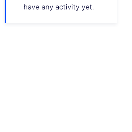
have any activity yet.