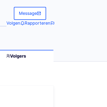
Message
Volgen
Rapporteren
Volgers