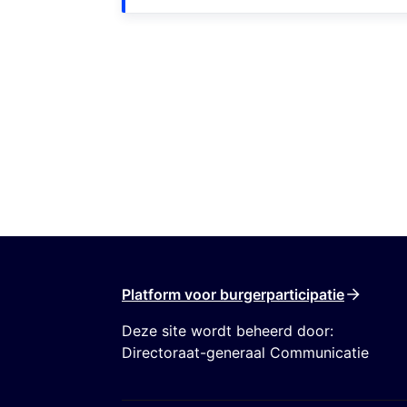
Platform voor burgerparticipatie
Deze site wordt beheerd door:
Directoraat-generaal Communicatie