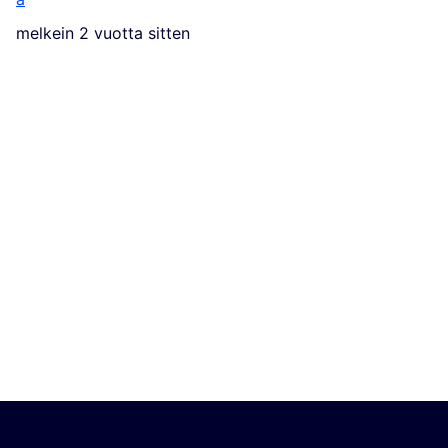
melkein 2 vuotta sitten