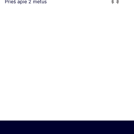
Prieš apie 2 metus