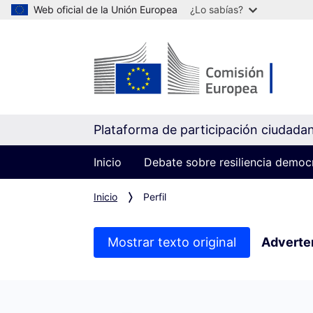
Web oficial de la Unión Europea
¿Lo sabías?
Plataforma de participación ciudada
Inicio
Debate sobre resiliencia democ
Inicio
Perfil
Mostrar texto original
Adverte