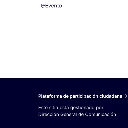
Evento
Evento
Plataforma de participación ciudadana
Este sitio está gestionado por:
Dirección General de Comunicación