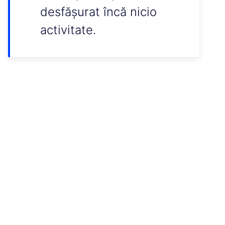
desfășurat încă nicio
activitate.