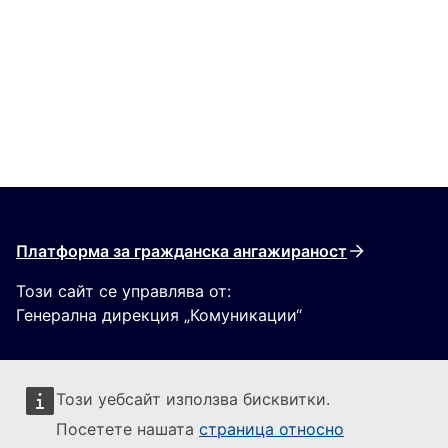
Платформа за гражданска ангажираност
Този сайт се управлява от:
Генерална дирекция „Комуникации“
Този уебсайт използва бисквитки.
Посетете нашата
страница относно