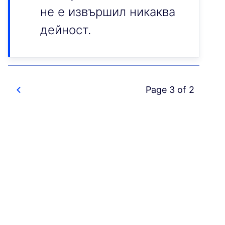
не е извършил никаква
дейност.
Page 3 of 2