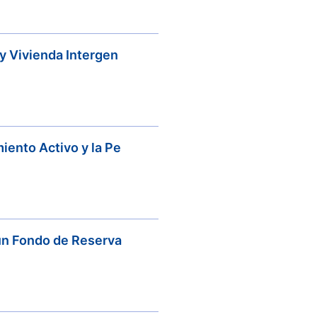
y Vivienda Intergen
iento Activo y la Pe
 un Fondo de Reserva