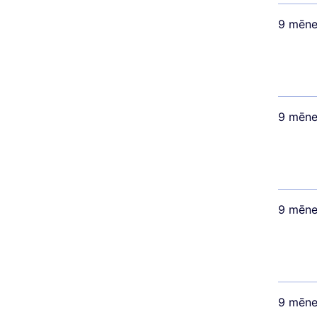
9 mēne
9 mēne
9 mēne
9 mēne