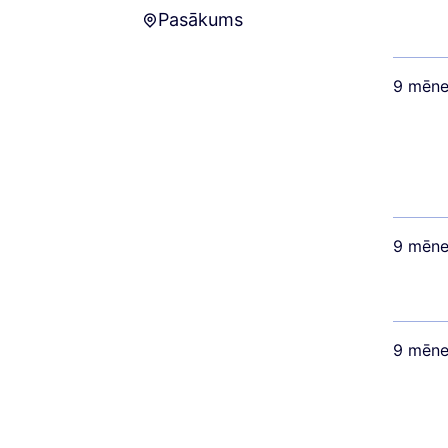
Pasākums
Pasākums
9 mēne
9 mēne
9 mēne