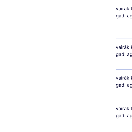
vairāk 
gadi a
vairāk 
gadi a
vairāk 
gadi a
vairāk 
gadi a