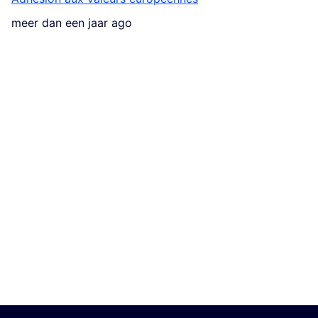
meer dan een jaar ago