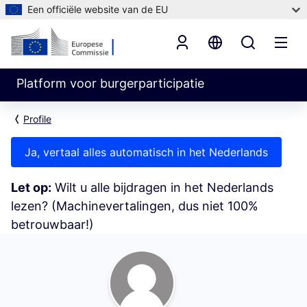
Een officiële website van de EU
Platform voor burgerparticipatie
Profile
Ja, vertaal alles automatisch in het Nederlands
Let op:
Wilt u alle bijdragen in het Nederlands
lezen? (Machinevertalingen, dus niet 100%
betrouwbaar!)