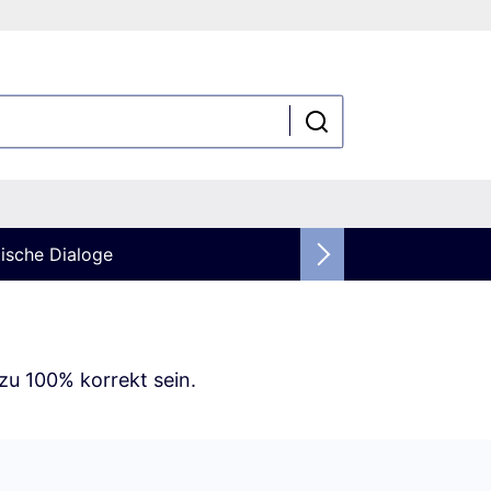
ische Dialoge
zu 100% korrekt sein.