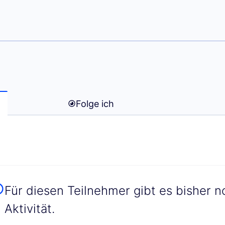
th)
Folge ich
Für diesen Teilnehmer gibt es bisher n
Aktivität.