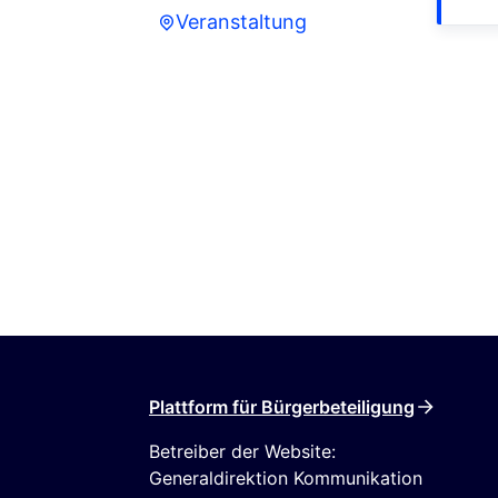
Veranstaltung
Veranstaltung
Plattform für Bürgerbeteiligung
Betreiber der Website:
Generaldirektion Kommunikation