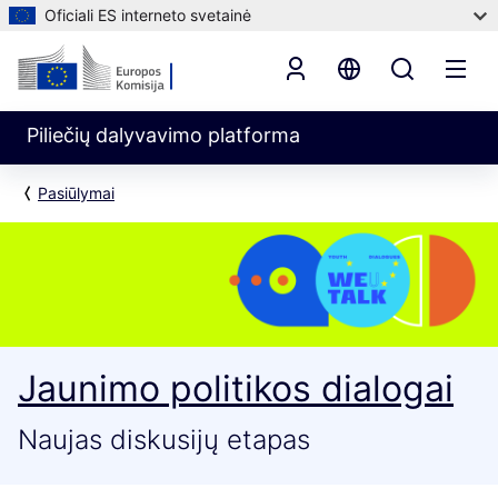
Oficiali ES interneto svetainė
Piliečių dalyvavimo platforma
Pasiūlymai
Jaunimo politikos dialogai
Naujas diskusijų etapas