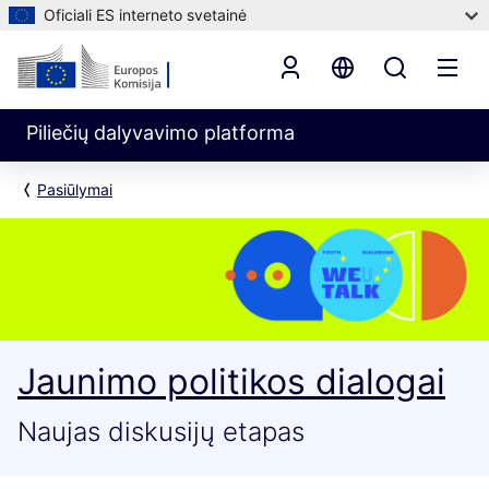
Oficiali ES interneto svetainė
Piliečių dalyvavimo platforma
Pasiūlymai
Jaunimo politikos dialogai
Naujas diskusijų etapas