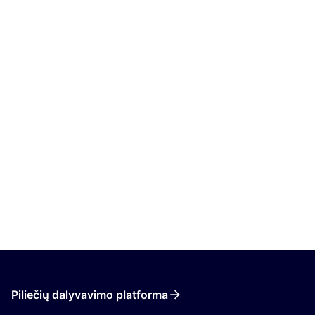
Piliečių dalyvavimo platforma