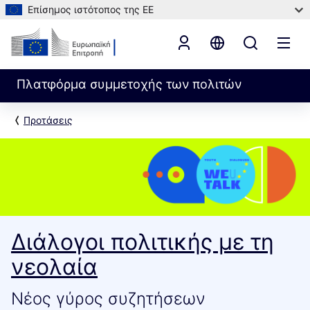
Επίσημος ιστότοπος της ΕΕ
Πλατφόρμα συμμετοχής των πολιτών
Προτάσεις
Διάλογοι πολιτικής με τη
νεολαία
Νέος γύρος συζητήσεων