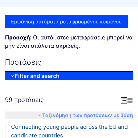
Εμφάνιση αυτόματα μεταφρασμένου κειμένου
Προσοχή:
Οι αυτόματες μεταφράσεις μπορεί να
μην είναι απόλυτα ακριβείς.
Προτάσεις
Filter and search
99 προτάσεις
Ταξινόμηση των προτάσεων με βάση
Connecting young people across the EU and
candidate countries