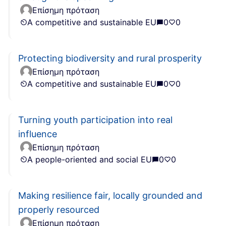
Επίσημη πρόταση
A competitive and sustainable EU
0
0
Protecting biodiversity and rural prosperity
Επίσημη πρόταση
A competitive and sustainable EU
0
0
Turning youth participation into real
influence
Επίσημη πρόταση
A people-oriented and social EU
0
0
Making resilience fair, locally grounded and
properly resourced
Επίσημη πρόταση