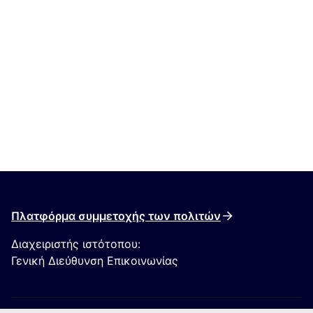
Πλατφόρμα συμμετοχής των πολιτών
Διαχειριστής ιστότοπου:
Γενική Διεύθυνση Επικοινωνίας